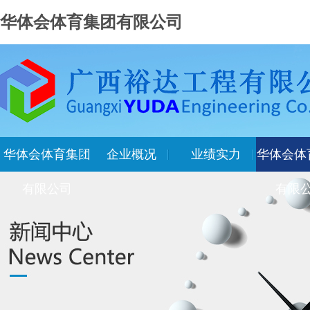
华体会体育集团有限公司
华体会体育集团
企业概况
业绩实力
华体会体
有限公司
有限