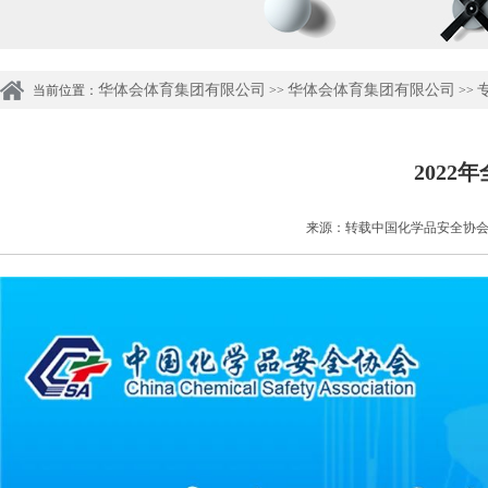
华体会体育集团有限公司
华体会体育集团有限公司
当前位置：
>>
>>
2022
来源：转载中国化学品安全协会 | 编