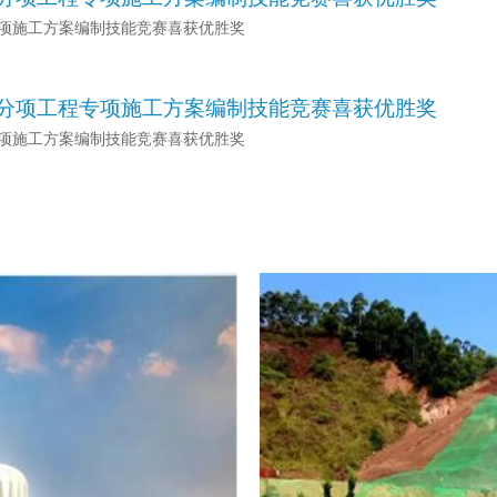
专项施工方案编制技能竞赛喜获优胜奖
部分项工程专项施工方案编制技能竞赛喜获优胜奖
专项施工方案编制技能竞赛喜获优胜奖