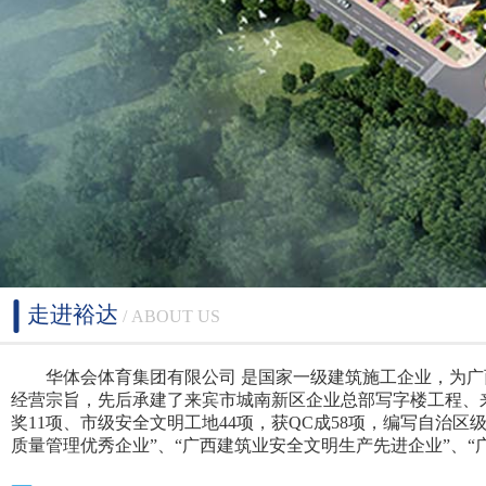
走进裕达
/ ABOUT US
华体会体育集团有限公司 是国家一级建筑施工企业，为广
经营宗旨，先后承建了来宾市城南新区企业总部写字楼工程、来
奖11项、市级安全文明工地44项，获QC成58项，编写自治区
质量管理优秀企业”、“广西建筑业安全文明生产先进企业”、“