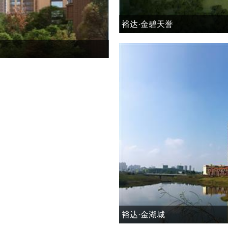
裕达·金碧天誉
裕达·金湖城