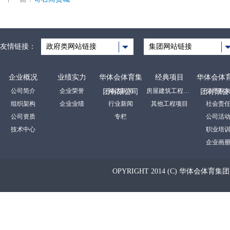
友情链接：
政府类网站链接
集团网站链接
企业概况
业绩实力
华体会体育集
经典项目
华体会体
公司简介
企业荣誉
裕达新闻
房屋建筑工程项目
公司形
团有限公司
团有限公
组织架构
企业业绩
行业新闻
其他工程项目
社会责
公司资质
专栏
公司活
技术中心
职业培
企业画
OPYRIGHT 2014 (C) 华体会体育集