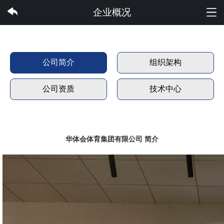
华体会体育集团有限公司
企业概况
公司简介
组织架构
公司资质
技术中心
华体会体育集团有限公司 简介