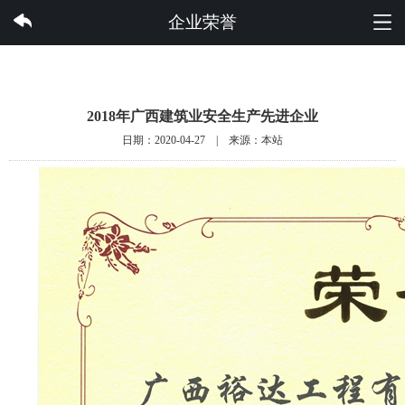
华体会体育集团有限公司
企业荣誉
2018年广西建筑业安全生产先进企业
日期：2020-04-27 | 来源：本站