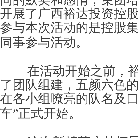
开展了广西裕达投资控股
参与本次活动的是控股
同事参与活动。
在活动开始之前，
了
团队组建，五颜六色
在各小组嘹亮的队名及
车”正式开始。