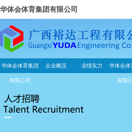
华体会体育集团有限公司
华体会体育集团
企业概况
业绩实力
华体会体
有限公司
有限