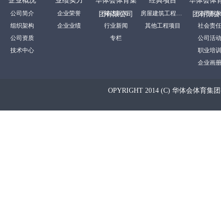
企业概况
业绩实力
华体会体育集
经典项目
华体会体
公司简介
企业荣誉
裕达新闻
房屋建筑工程项目
公司形
团有限公司
团有限公
组织架构
企业业绩
行业新闻
其他工程项目
社会责
公司资质
专栏
公司活
技术中心
职业培
企业画
OPYRIGHT 2014 (C) 华体会体育集