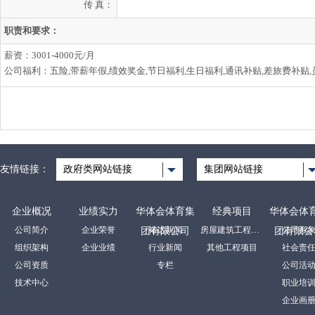
传 真：
职责和要求：
薪资：3001-4000元/月
公司福利：五险,带薪年假,绩效奖金,节日福利,生日福利,通讯补贴,差旅费补贴
友情链接：
政府类网站链接
集团网站链接
企业概况
业绩实力
华体会体育集
经典项目
华体会体
公司简介
企业荣誉
裕达新闻
房屋建筑工程项目
公司形
团有限公司
团有限公
组织架构
企业业绩
行业新闻
其他工程项目
社会责
公司资质
专栏
公司活
技术中心
职业培
企业画