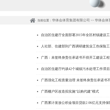
华体会体育集团有限公司
华体会体
当前位置：
>>
自治区住建厅全面部署2015年全区村镇建设
人社部、住建部到广西调研建筑业工伤保险工
广西：未签终身责任承诺书不得开工建设工程
自治区住建厅约谈42个城镇污水处理工作滞
广西强化工程质量治理 未签终身责任承诺书
广西棚户区改造拟实施“以购代建”模式
广西累计发放公积金项目贷款2.06亿元支持