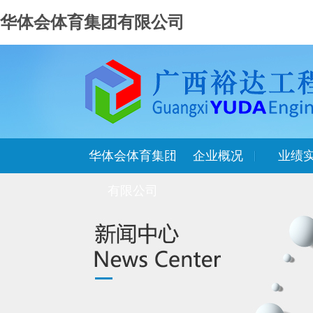
华体会体育集团有限公司
华体会体育集团
企业概况
业绩
有限公司