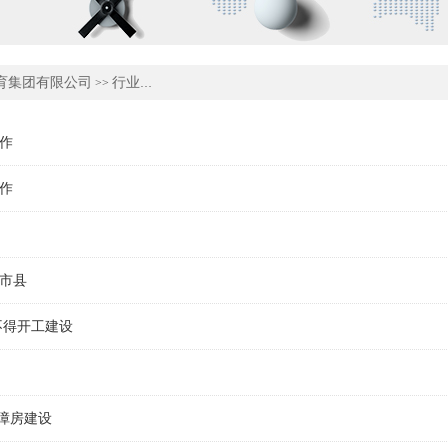
育集团有限公司
行业新闻
>>
工作
作
后市县
不得开工建设
保障房建设