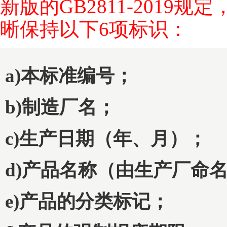
新版的GB2811-2019规定
晰保持以下6项标识：
a)本标准编号；
b)制造厂名；
c)生产日期（年、月）；
d)产品名称（由生产厂命
e)产品的分类标记；