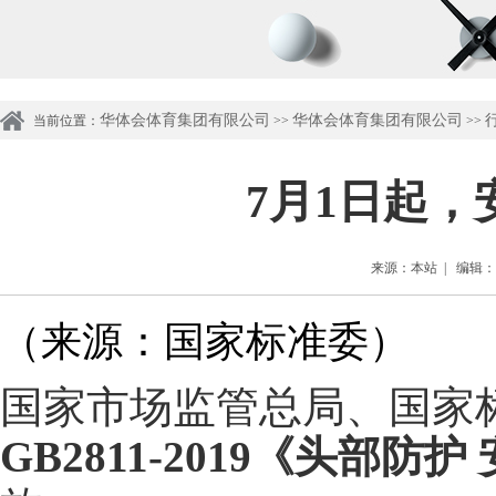
华体会体育集团有限公司
华体会体育集团有限公司
行
当前位置：
>>
>>
7月1日起
来源：本站 | 编辑：管理
（来源：
国家标准委
）
国家市场监管总局、国家
GB2811-2019《头部防护