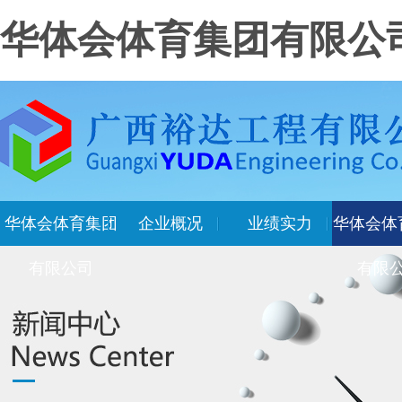
华体会体育集团有限公
华体会体育集团
企业概况
业绩实力
华体会体
有限公司
有限