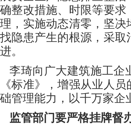
确整改措施、时限等要求
理，实施动态清零，坚决
找隐患产生的根源，采取
进。
李琦向广大建筑施工企
《标准》，增强从业人员
础管理能力，以千万家企
监管部门要严格挂牌督