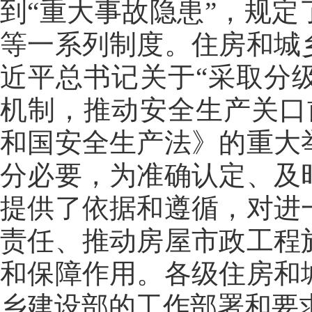
到“重大事故隐患”，规
等一系列制度。住房和城
近平总书记关于“采取分
机制，推动安全生产关口
和国安全生产法》的重大
分必要，为准确认定、及
提供了依据和遵循，对进
责任、推动房屋市政工程
和保障作用。各级住房和
乡建设部的工作部署和要