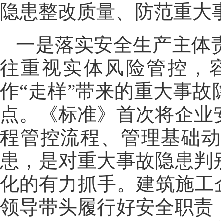
隐患整改质量、防范重大
一是落实安全生产主体
往重视实体风险管控，
作“走样”带来的重大事
点。《标准》首次将企业
程管控流程、管理基础
患，是对重大事故隐患判
化的有力抓手。建筑施工
领导带头履行好安全职责