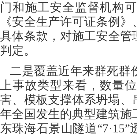
门和施工安全监督机构
《安全生产许可证条例》
具体条款，对施工安全管
判定。
二是覆盖近年来群死群
上事故类型来看，数量
害、模板支撑体系坍塌、
年全国发生的典型建筑施工
东珠海石景山隧道“7·1