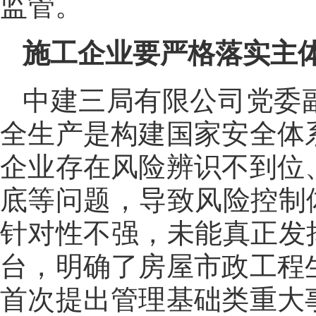
监管。
施工企业要严格落实主体
中建三局有限公司党委
全生产是构建国家安全体
企业存在风险辨识不到位
底等问题，导致风险控制
针对性不强，未能真正发
台，明确了房屋市政工程
首次提出管理基础类重大