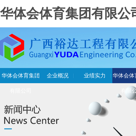
华体会体育集团有限公
华体会体育集团
企业概况
业绩实力
华体会体
有限公司
有限