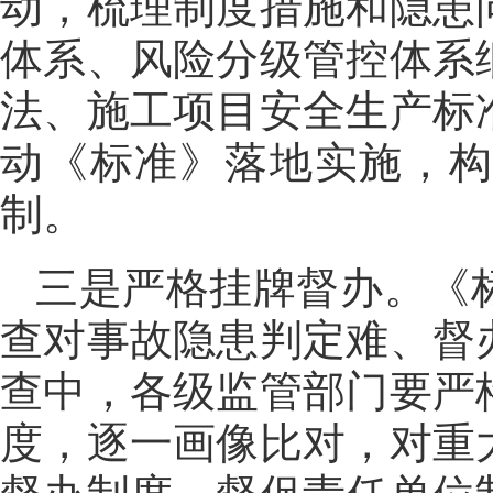
动，梳理制度措施和隐患
体系、风险分级管控体系
法、施工项目安全生产标
动《标准》落地实施，
制。
三是严格挂牌督办。《
查对事故隐患判定难、督
查中，各级监管部门要严
度，逐一画像比对，对重