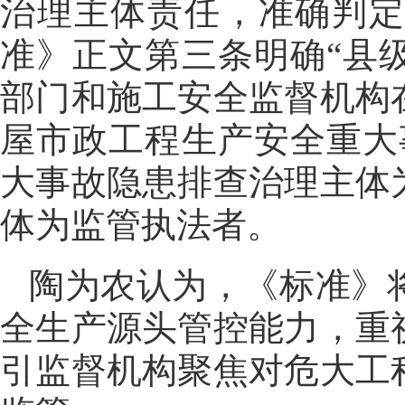
治理主体责任，准确判
准》正文第三条明确“县
部门和施工安全监督机构
屋市政工程生产安全重大
大事故隐患排查治理主体
体为监管执法者。
陶为农认为，《标准》
全生产源头管控能力，重
引监督机构聚焦对危大工