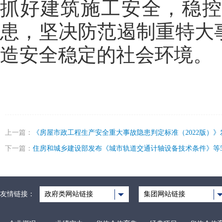
抓好建筑施工安全，稳
患，坚决防范遏制重特大
造安全稳定的社会环境。
上一篇：
《房屋市政工程生产安全重大事故隐患判定标准（2022版）》
下一篇：
住房和城乡建设部发布《城市轨道交通计轴设备技术条件》等
友情链接：
政府类网站链接
集团网站链接