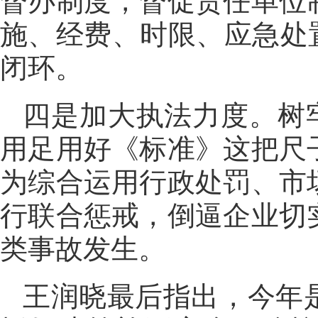
督办制度，督促责任单位
施、经费、时限、应急处
闭环。
四是加大执法力度。树牢
用足用好《标准》这把尺
为综合运用行政处罚、市
行联合惩戒，倒逼企业切
类事故发生。
王润晓最后指出，今年