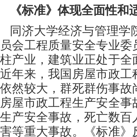
《标准》体现全面性和
同济大学经济与管理学
员会工程质量安全专业委
柱产业，建筑业正处于全
近年来，我国房屋市政工
依然较大，群死群伤事故
房屋市政工程生产安全事
生产安全事故，死亡数百
害等重大事故。《标准》