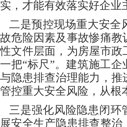
实，才能有效落实好企业
二是预控现场重大安全
故危险因素及事故惨痛教
性文件层面，为房屋市政
一把“标尺”。建筑施工企
与隐患排查治理能力，推
管控重大安全风险，从根
三是强化风险隐患闭环
展安全生产隐患排查整治