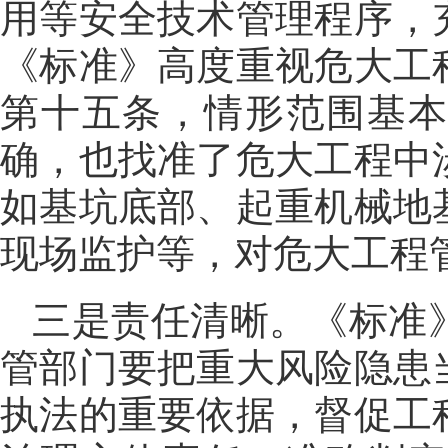
用等安全技术管理程序，
《标准》高度重视危大工
第十五条，情形范围基
确，也找准了危大工程中
如基坑底部、起重机械地
现场监护等，对危大工程
三是责任清晰。《标准
管部门要把重大风险隐患
执法的重要依据，督促工