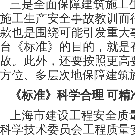
三是全面保障建筑施工
施工生产安全事故教训而
款也是围绕可能引发重大
台《标准》的目的，就是
故。此外，还要按照更高
方位、多层次地保障建筑
《标准》科学合理 可精
上海市建设工程安全质
科学技术委员会工程质量安