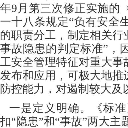
年9月第三次修正实施的
一十八条规定“负有安全
的职责分工，制定相关行
事故隐患的判定标准”，
工安全管理特征对重大事
发布和应用，可极大地推
防控能力，对遏制较大及
一是定义明确。《标准
扣“隐患”和“事故”两大主