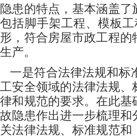
隐患的特点，基本涵盖了
包括脚手架工程、模板工
形，符合房屋市政工程的
生产。
一是符合法律法规和标
工安全领域的法律法规、
律和规范的要求。在此基
故隐患作出进一步梳理和
关法律法规、标准规范和