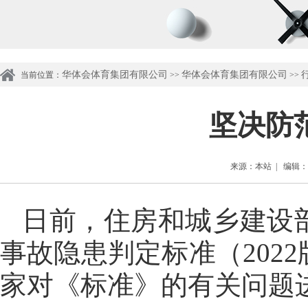
华体会体育集团有限公司
华体会体育集团有限公司
行
当前位置：
>>
>>
坚决防
来源：本站 | 编辑：管理
日前，住房和城乡建设
事故隐患判定标准（202
家对《标准》的有关问题