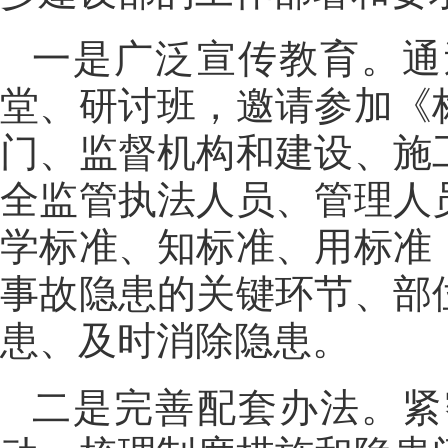
一是广泛宣传教育。通
堂、研讨班，邀请参加《
门、监督机构和建设、施
全监管执法人员、管理人
学标准、知标准、用标准
事故隐患的关键环节、部
患、及时消除隐患。
二是完善配套办法。紧