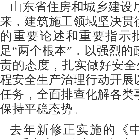
山东省住房和城乡建设
来，建筑施工领域坚决贯
的重要论述和重要指示
足“两个根本”，以强烈
责的态度，扎实做好安全
程安全生产治理行动开展
任务，全面排查化解各类
保持平稳态势。
去年新修正实施的《中