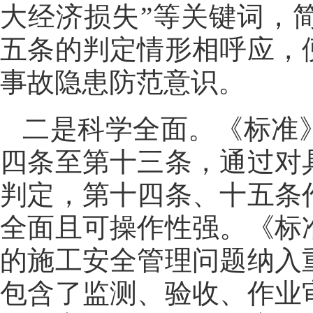
大经济损失”等关键词，
五条的判定情形相呼应，
事故隐患防范意识。
二是科学全面。《标准
四条至第十三条，通过对
判定，第十四条、十五条
全面且可操作性强。《标
的施工安全管理问题纳入
包含了监测、验收、作业