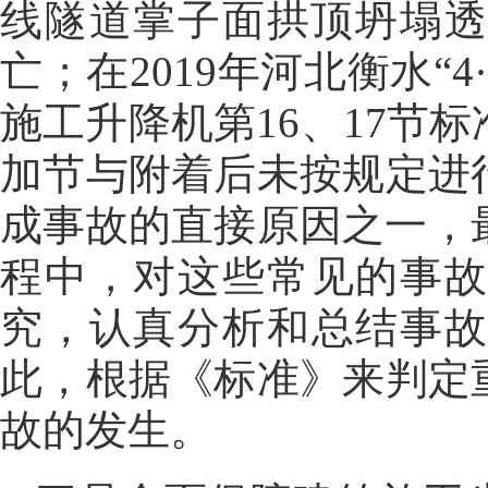
线隧道掌子面拱顶坍塌透
亡；在2019年河北衡水“
施工升降机第16、17节
加节与附着后未按规定进
成事故的直接原因之一，
程中，对这些常见的事
究，认真分析和总结事
此，根据《标准》来判定
故的发生。