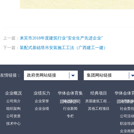
上一篇：
来宾市2018年度建筑行业“安全生产先进企业”
下一篇：
装配式基础塔吊安装施工工法（广西建工一建）
友情链接：
政府类网站链接
集团网站链接
企业概况
业绩实力
华体会体育集
经典项目
华体会体
公司简介
企业荣誉
裕达新闻
房屋建筑工程项目
公司形
团有限公司
团有限公
组织架构
企业业绩
行业新闻
其他工程项目
社会责
公司资质
专栏
公司活
技术中心
职业培
企业画