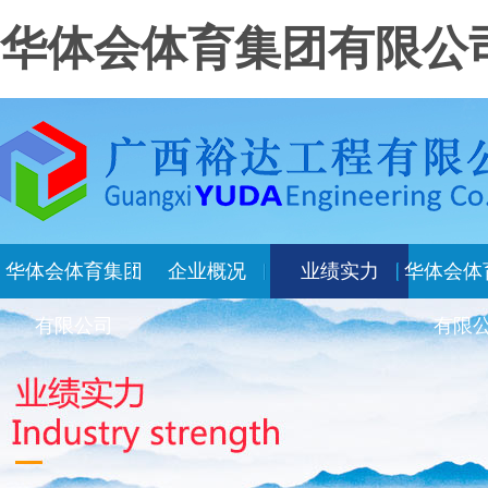
华体会体育集团有限公
华体会体育集团
企业概况
业绩实力
华体会体
有限公司
有限