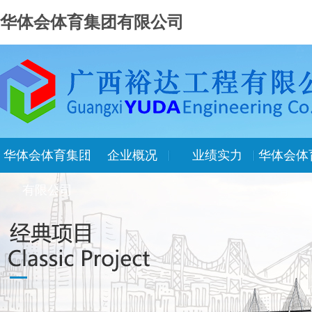
华体会体育集团有限公司
华体会体育集团
企业概况
业绩实力
华体会体
有限公司
有限