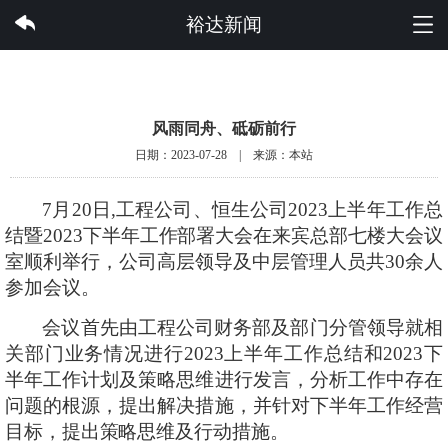
华体会体育集团有限公司
裕达新闻
风雨同舟、砥砺前行
日期：2023-07-28 | 来源：本站
7月20日,工程公司、恒生公司2023上半年工作总
结暨2023下半年工作部署大会在来宾总部七楼大会议
室顺利举行，公司高层领导及中层管理人员共30余人
参加会议。
会议首先由工程公司财务部及部门分管领导就相
关部门业务情况进行
2023上半年工作总结和2023下
半年工作计划及策略思维进行发言，分析工作中存在
问题的根源，提出解决措施，并针对下半年工作经营
目标，提出策略思维及行动措施。