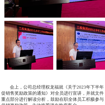
会上，公司总经理权龙福就《关于
2023年下半年
促销售奖励政策的通知》对全员进行宣讲，并就文件
重点部分进行解读分析，鼓励在职全体员工积极参与