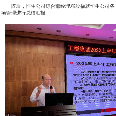
随后，恒生公司综合部经理邓殷福就恒生公司各
项管理进行总结汇报。