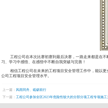
工程公司在本次比赛初赛到最后决赛，一路走来都是在不
习、学习中感悟、在感悟中不断自我突破与完善！
相信工程公司在未来的工程项目安全管理工作中，能以更
公司工程项目安全管理水平。
上一篇：
风雨同舟、砥砺前行
下一篇：
工程公司参加全区2023年危险性较大的分部分项工程专项施