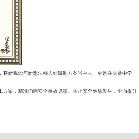
，将新观念与新想法融入到编制方案当中去，更是在决赛中学
工方案，精准消除安全事故隐患、防止安全事故发生，全面提升