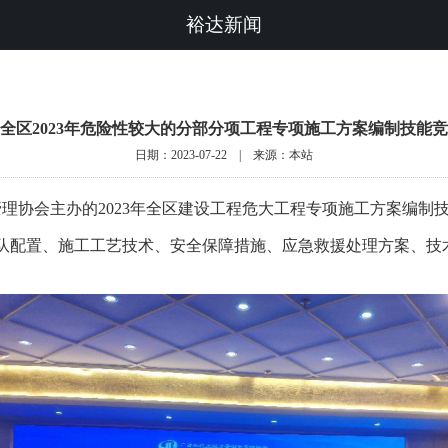
裕达新闻
全区2023年危险性较大的分部分项工程专项施工方案编制技能
日期：2023-07-22 | 来源：本站
管理协会主办的2023年全区建设工程危大工程专项施工方案编制
队配置、施工工艺技术、安全保障措施、应急救援处理方案、技