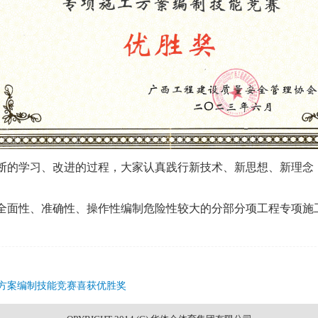
断的学习、改进的过程，大家认真践行新技术、新思想、新理念
全面性、准确性、操作性编制危险性较大的分部分项工程专项施
工方案编制技能竞赛喜获优胜奖