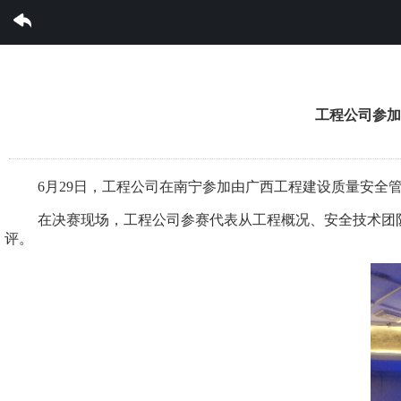
华体会体育集团有限公司
工程公司参加
6月29日，工程公司在南宁参加由广西工程建设质量安全
在决赛现场，工程公司参赛代表从工程概况、安全技术团
评。