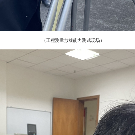
（工程测量放线能力测试现场）