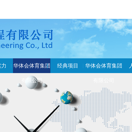
实力
华体会体育集团
经典项目
华体会体育集团
有限公司
有限公司