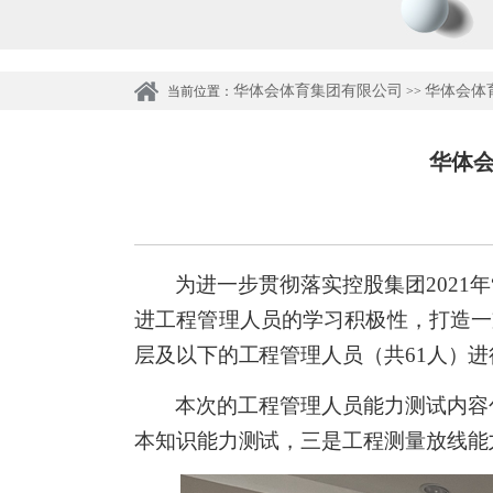
华体会体育集团有限公司
华体会体
当前位置：
>>
华体会
为进一步贯彻落实控股集团2021
进工程管理人员的学习积极性，打造一支
层及以下的工程管理人员（共61人）
本次的工程管理人员能力测试内容
本知识能力测试，三是工程测量放线能