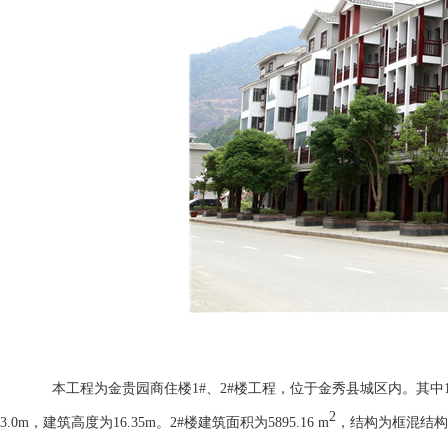
本工程为金贵园商住楼
1#
、
2#
楼工程，位于金秀县城区内。其中
2
3.0m
，建筑高度为
16.35m
。
2#
楼建筑面积为
5895.16 m
，结构为框混结构