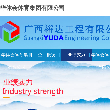
华体会体育集团有限公司
华体会体育集团
企业概况
业绩实力
华体会体
有限公司
有限