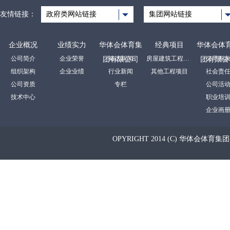
友情链接：
政府类网站链接
集团网站链接
企业概况
业绩实力
华体会体育集
经典项目
华体会体
公司简介
企业荣誉
裕达新闻
房屋建筑工程项目
公司形
团有限公司
团有限公
组织架构
企业业绩
行业新闻
其他工程项目
社会责
公司资质
专栏
公司活
技术中心
职业培
企业画
OPYRIGHT 2014 (C) 华体会体育集