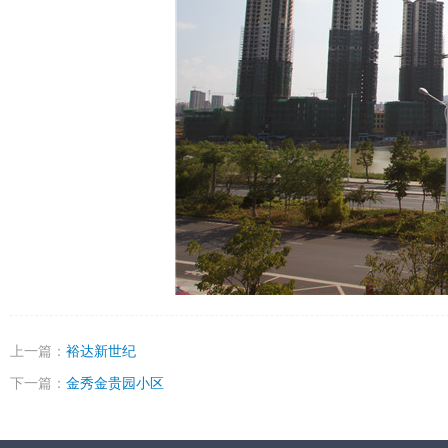
上一篇：
裕达新世纪
下一篇：
金秀金贵园小区